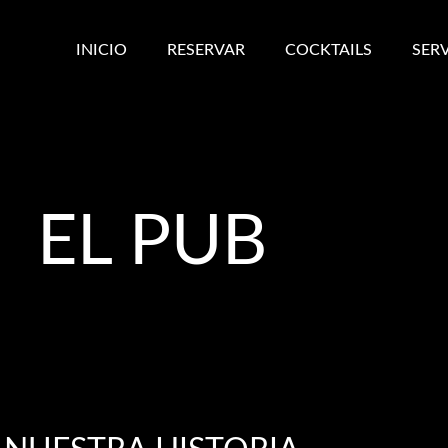
INICIO
RESERVAR
COCKTAILS
SER
EL PUB