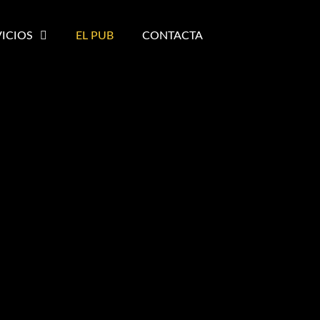
VICIOS
EL PUB
CONTACTA