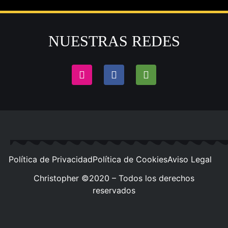
NUESTRAS REDES
Política de Privacidad
Política de Cookies
Aviso Legal
Christopher ©2020 – Todos los derechos
reservados