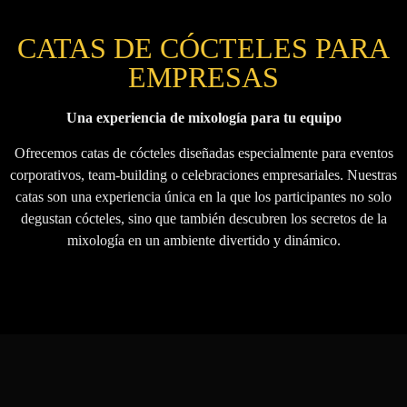
CATAS DE CÓCTELES PARA
EMPRESAS
Una experiencia de mixología para tu equipo
Ofrecemos catas de cócteles diseñadas especialmente para eventos
corporativos, team-building o celebraciones empresariales. Nuestras
catas son una experiencia única en la que los participantes no solo
degustan cócteles, sino que también descubren los secretos de la
mixología en un ambiente divertido y dinámico.