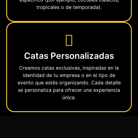
tropicales o de temporada).
Catas Personalizadas
Creamos catas exclusivas, inspiradas en la
identidad de tu empresa o en el tipo de
evento que estés organizando. Cada detalle
se personaliza para ofrecer una experiencia
única.