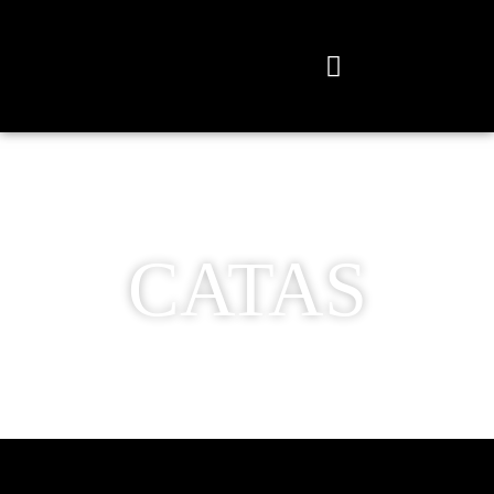
CATAS