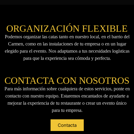
ORGANIZACIÓN FLEXIBLE
Podemos organizar las catas tanto en nuestro local, en el barrio del
Carmen, como en las instalaciones de tu empresa o en un lugar
elegido para el evento. Nos adaptamos a tus necesidades logísticas
para que la experiencia sea cómoda y perfecta.
CONTACTA CON NOSOTROS
Para más información sobre cualquiera de estos servicios, ponte en
contacto con nuestro equipo. Estaremos encantados de ayudarte a
mejorar la experiencia de tu restaurante o crear un evento único
para tu empresa.
Contacta