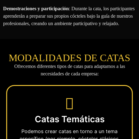
Demostraciones y participación
: Durante la cata, los participantes
aprenderán a preparar sus propios cócteles bajo la guía de nuestros
profesionales, creando un ambiente participativo y relajado.
MODALIDADES DE CATAS
Ofrecemos diferentes tipos de catas para adaptarnos a las
necesidades de cada empresa:
Catas Temáticas
Podemos crear catas en torno a un tema
específico (por ejemplo, cócteles clásicos,