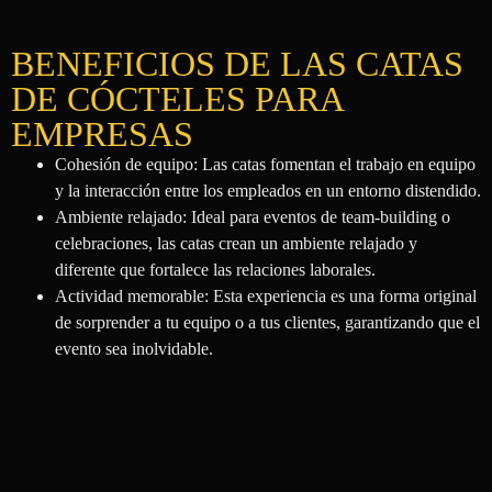
BENEFICIOS DE LAS CATAS
DE CÓCTELES PARA
EMPRESAS
Cohesión de equipo: Las catas fomentan el trabajo en equipo
y la interacción entre los empleados en un entorno distendido.
Ambiente relajado: Ideal para eventos de team-building o
celebraciones, las catas crean un ambiente relajado y
diferente que fortalece las relaciones laborales.
Actividad memorable: Esta experiencia es una forma original
de sorprender a tu equipo o a tus clientes, garantizando que el
evento sea inolvidable.