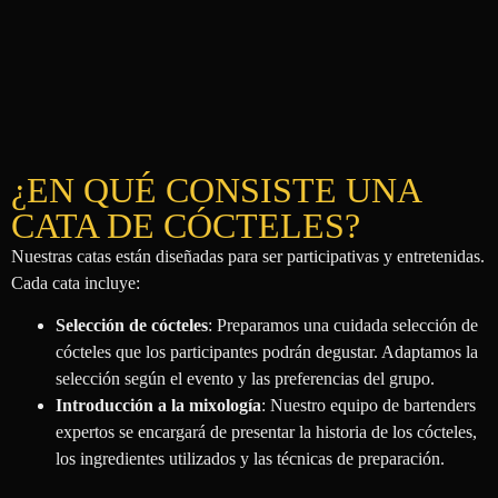
¿EN QUÉ CONSISTE UNA
CATA DE CÓCTELES?
Nuestras catas están diseñadas para ser participativas y entretenidas.
Cada cata incluye:
Selección de cócteles
: Preparamos una cuidada selección de
cócteles que los participantes podrán degustar. Adaptamos la
selección según el evento y las preferencias del grupo.
Introducción a la mixología
: Nuestro equipo de bartenders
expertos se encargará de presentar la historia de los cócteles,
los ingredientes utilizados y las técnicas de preparación.